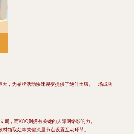
巨大，为品牌活动快速裂变提供了绝佳土壤。一场成功
立期，而KOC则拥有关键的人际网络影响力。
、教材领取处等关键流量节点设置互动环节。