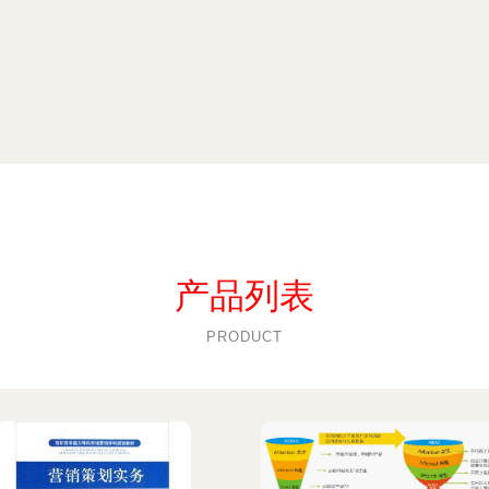
产品列表
PRODUCT