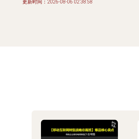
更新时间：2026-08-06 02:38:58