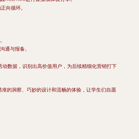
的正向循环。
。
沟通与报备。
活动数据，识别出高价值用户，为后续精细化营销打下
过精准的洞察、巧妙的设计和流畅的体验，让学生们自愿