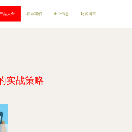
产品大全
联系我们
企业信息
访客留言
的实战策略