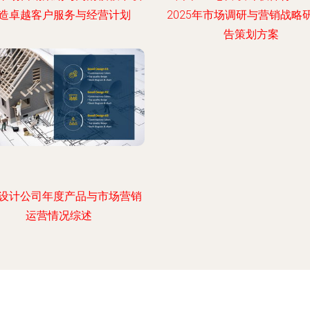
造卓越客户服务与经营计划
2025年市场调研与营销战略
告策划方案
设计公司年度产品与市场营销
运营情况综述