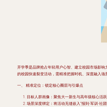
开学季是品牌抢占年轻用户心智、建立校园市场影响
的校园快速裂变活动，需精准把握时机、深度融入场
一、 精准定位：锁定核心圈层与引爆点
目标人群画像
：聚焦大一新生与高年级核心活跃
场景深度绑定
：将活动无缝嵌入“报到-军训-