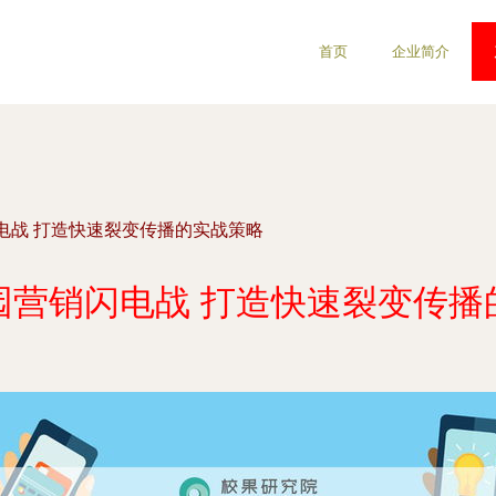
首页
企业简介
电战 打造快速裂变传播的实战策略
园营销闪电战 打造快速裂变传播