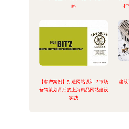
略
打
【客户案例】打造网站设计？市场
建筑
营销策划背后的上海精品网站建设
实践