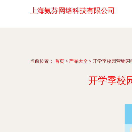
上海氨芬网络科技有限公司
当前位置：
首页
>
产品大全
>
开学季校园营销闪
开学季校