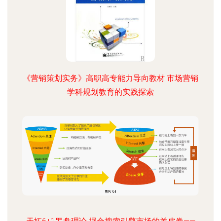
《营销策划实务》高职高专能力导向教材 市场营销
学科规划教育的实践探索