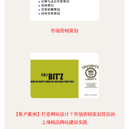
市场营销策划
【客户案例】打造网站设计？市场营销策划背后的
上海精品网站建设实践