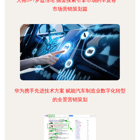
天拓6+1罗盘理论 掘金搜索引擎市场的羊皮卷——
市场营销策划篇
华为携手先进技术方案 赋能汽车制造业数字化转型
的全景营销策划