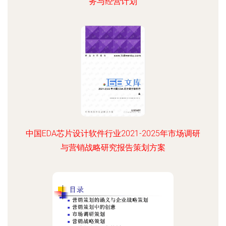
务与经营计划
中国EDA芯片设计软件行业2021-2025年市场调研
与营销战略研究报告策划方案