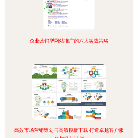
企业营销型网站推广的六大实战策略
高效市场营销策划与高清模板下载 打造卓越客户服