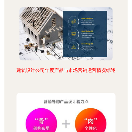
建筑设计公司年度产品与市场营销运营情况综述