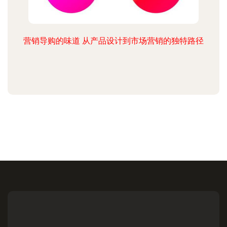
营销导购的味道 从产品设计到市场营销的独特路径