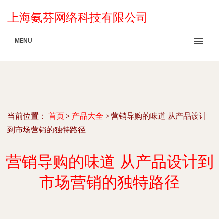
上海氨芬网络科技有限公司
MENU
当前位置：
首页
>
产品大全
>
营销导购的味道 从产品设计
到市场营销的独特路径
营销导购的味道 从产品设计到
市场营销的独特路径