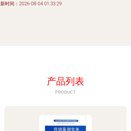
新时间：2026-08-04 01:33:29
产品列表
PRODUCT