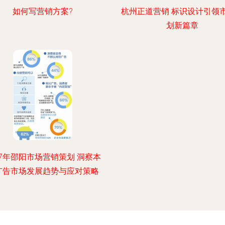
如何写营销方案?
杭州正道营销 标识设计引领
划新篇章
17年邵阳市场营销策划 洞察本
广告市场发展趋势与应对策略