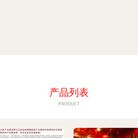
产品列表
PRODUCT