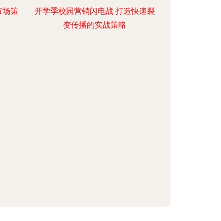
市场策
开学季校园营销闪电战 打造快速裂
变传播的实战策略