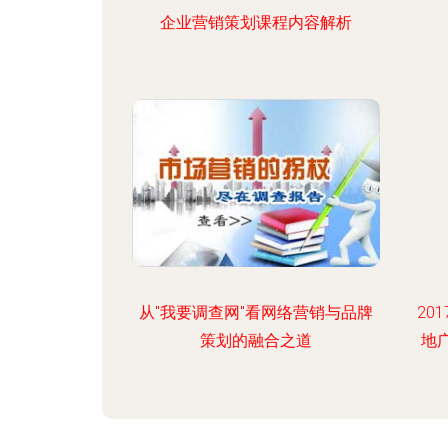
企业营销策划课程内容解析
从"我要调查网"看网络营销与品牌
20
策划的融合之道
地