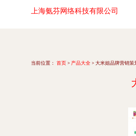
上海氨芬网络科技有限公司
当前位置：
首页
>
产品大全
>
大米姐品牌营销策