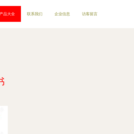
产品大全
联系我们
企业信息
访客留言
书