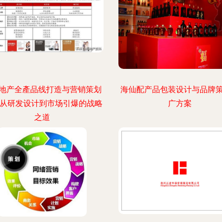
地产全產品线打造与营销策划
海仙配产品包装设计与品牌
 从研发设计到市场引爆的战略
广方案
之道