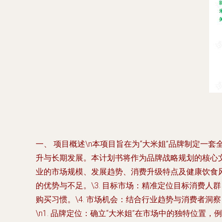
一、 项目概述\n本项目旨在为“大米姐”品牌制定
升与长期发展。本计划书将作为品牌战略规划的核心文件
业的市场规模、发展趋势、消费升级特点及健康饮食风
的优势与不足。\3. 目标市场：精准定位目标消费
购买习惯。\4. 市场机会：结合行业趋势与消费者洞
\n1. 品牌定位：确立“大米姐”在市场中的独特位置