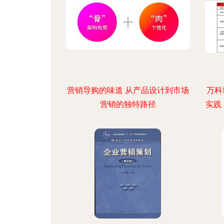
营销导购的味道 从产品设计到市场
万科
营销的独特路径
实践