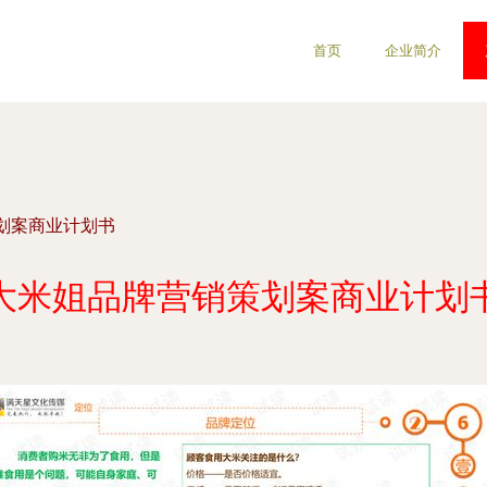
首页
企业简介
划案商业计划书
大米姐品牌营销策划案商业计划