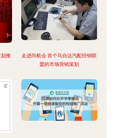
策划推
走进尚航会 首个马自达汽配经销联
盟的市场营销策划