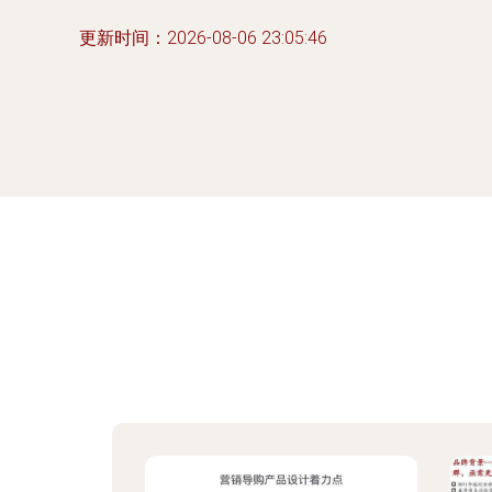
更新时间：2026-08-06 23:05:46