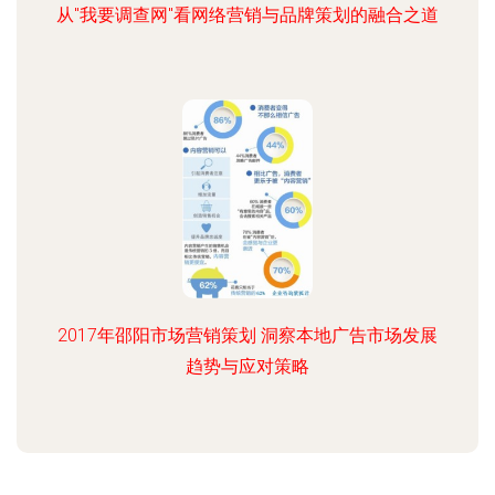
从"我要调查网"看网络营销与品牌策划的融合之道
2017年邵阳市场营销策划 洞察本地广告市场发展
趋势与应对策略