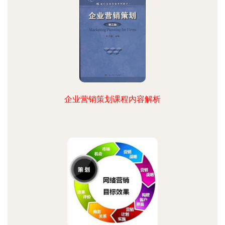
企业营销策划课程内容解析