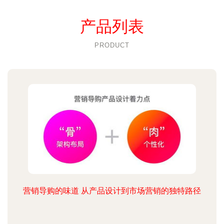
产品列表
PRODUCT
营销导购的味道 从产品设计到市场营销的独特路径