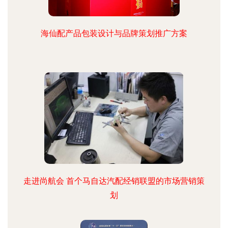
海仙配产品包装设计与品牌策划推广方案
走进尚航会 首个马自达汽配经销联盟的市场营销策
划