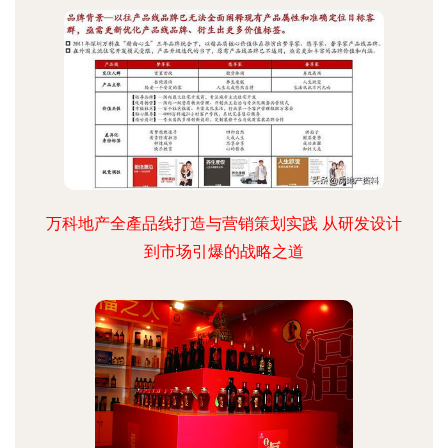
万科地产全產品线打造与营销策划实践 从研发设计
到市场引爆的战略之道