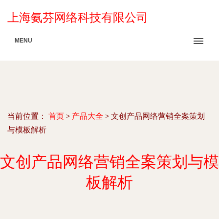
上海氨芬网络科技有限公司
MENU
当前位置：
首页
>
产品大全
>
文创产品网络营销全案策划
与模板解析
文创产品网络营销全案策划与模
板解析