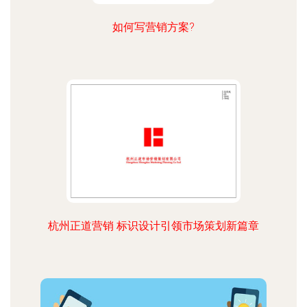
如何写营销方案?
杭州正道营销 标识设计引领市场策划新篇章