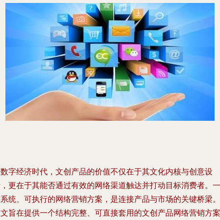
在数字经济时代，文创产品的价值不仅在于其文化内核与创意设
计，更在于其能否通过有效的网络渠道触达并打动目标消费者。
份系统、可执行的网络营销方案，是连接产品与市场的关键桥梁
本文旨在提供一个结构完整、可直接套用的文创产品网络营销方