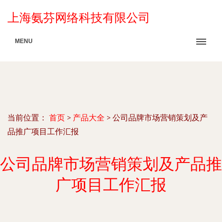
上海氨芬网络科技有限公司
MENU
当前位置：
首页
>
产品大全
>
公司品牌市场营销策划及产
品推广项目工作汇报
公司品牌市场营销策划及产品推
广项目工作汇报