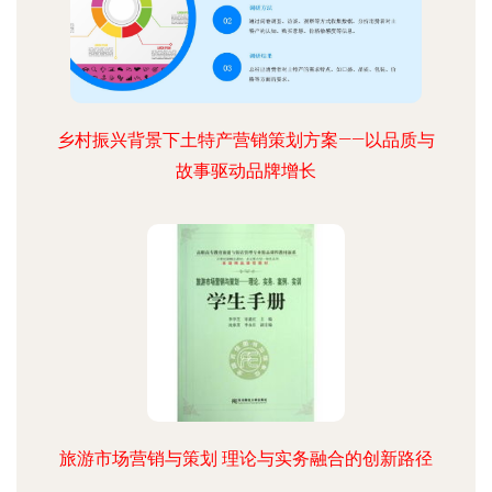
乡村振兴背景下土特产营销策划方案——以品质与
故事驱动品牌增长
旅游市场营销与策划 理论与实务融合的创新路径