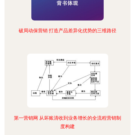
破局动保营销 打造产品差异化优势的三维路径
第一营销网 从坏账清收到业务增长的全流程营销制
度构建