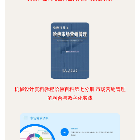
机械设计资料教程哈佛百科第七分册 市场营销管理
的融合与数字化实践