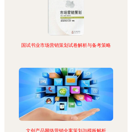
国试书业市场营销策划试卷解析与备考策略
文创产品网络营销全案策划与模板解析