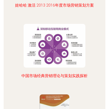
娃哈哈 激活 2013 2016年度市场营销策划方案
中国市场经典营销理论与策划实践探析