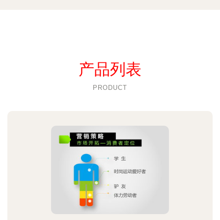
产品列表
PRODUCT