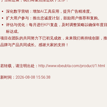
深化数字营销：增加AI工具应用，提升广告精准度。
扩大用户参与：推出忠诚度计划，鼓励用户推荐和复购。
评估与优化：每月进行KPI复盘，及时调整策略以确保年度
标达成。
本项目在团队的共同努力下已初见成效，未来我们将持续创新，
动品牌与产品共同成长。感谢大家的支持！
若转载，请注明出处：http://www.xbeubta.com/product/1.html
新时间：2026-08-08 15:56:38