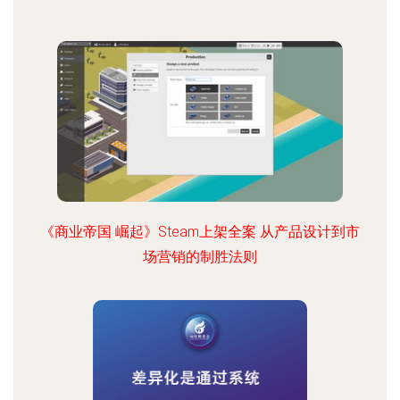
《商业帝国 崛起》Steam上架全案 从产品设计到市
场营销的制胜法则